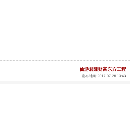
仙游君隆财富东方工程
发布时间: 2017-07-28 13:43