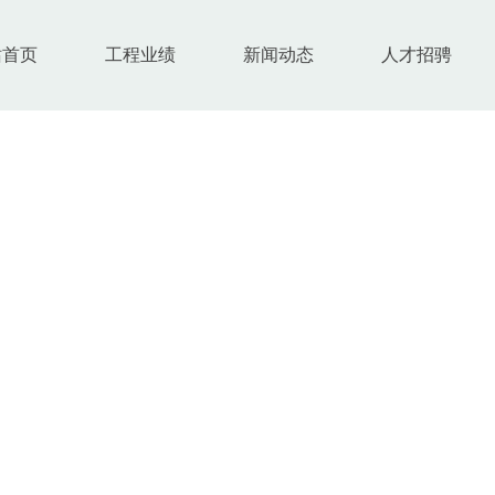
站首页
工程业绩
新闻动态
人才招骋