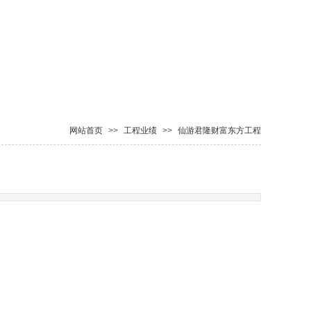
网站首页
>>
工程业绩
>>
仙游君隆财富东方工程